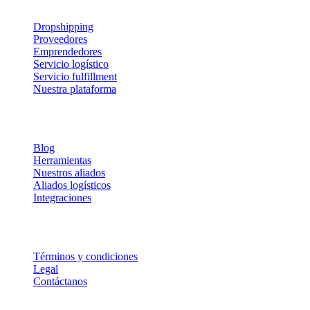
Dropshipping
Proveedores
Emprendedores
Servicio logístico
Servicio fulfillment
Nuestra plataforma
Sobre Nosotros
Blog
Herramientas
Nuestros aliados
Aliados logísticos
Integraciones
Legal
Términos y condiciones
Legal
Contáctanos